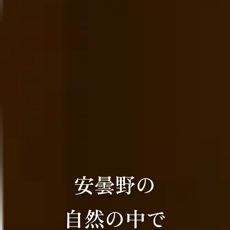
安曇野の
自然の中で