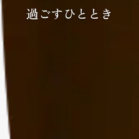
過ごすひととき