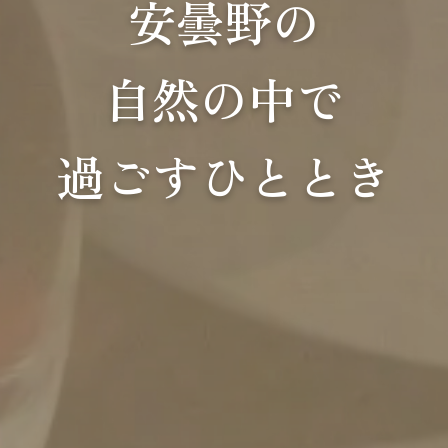
安曇野の
自然の中で
過ごすひととき