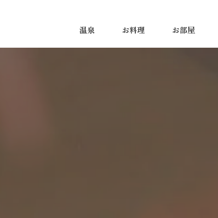
温泉
お料理
お部屋