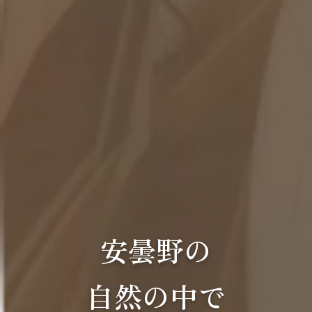
安曇野の
自然の中で