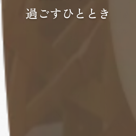
過ごすひととき