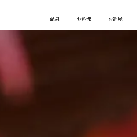
温泉
お料理
お部屋