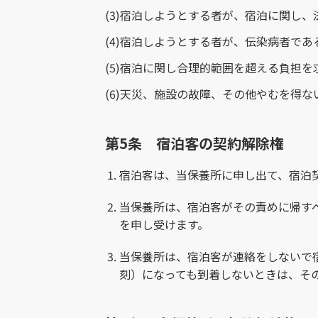
(3)
宿泊しようとする者が、宿泊に関し、
(4)
宿泊しようとする者が、伝染病者であ
(5)
宿泊に関し合理的範囲を超える負担を
(6)
天災、施設の故障、その他やむを得な
第5条 宿泊客の契約解除権
宿泊客は、当保養所に申し出て、宿泊
当保養所は、宿泊客がその責めに帰す
を申し受けます。
当保養所は、宿泊客が連絡をしないで
刻）になっても到着しないときは、そ