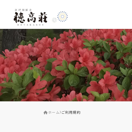
ホーム
ご利用規約