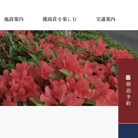
施設案内
穂高荘を楽しむ
交通案内
宿泊予約