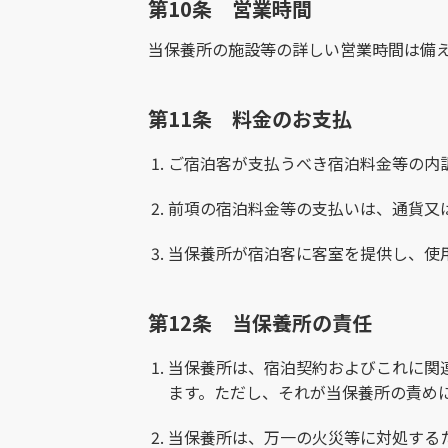
第10条 営業時間
当保養所の施設等の詳しい営業時間は備
第11条 料金のお支払
ご宿泊客が支払うべき宿泊料金等の内
前項の宿泊料金等の支払いは、通貨又
当保養所が宿泊客に客室を提供し、使
第12条 当保養所の責任
当保養所は、宿泊契約およびこれに関
ます。ただし、それが当保養所の責め
当保養所は、万一の火災等に対処する