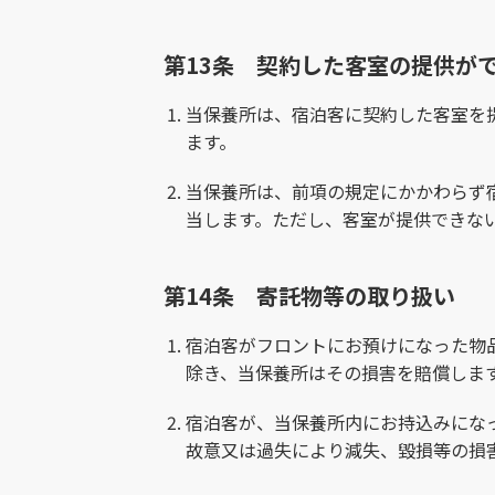
第13条 契約した客室の提供が
当保養所は、宿泊客に契約した客室を
ます。
当保養所は、前項の規定にかかわらず
当します。ただし、客室が提供できな
第14条 寄託物等の取り扱い
宿泊客がフロントにお預けになった物
除き、当保養所はその損害を賠償しま
宿泊客が、当保養所内にお持込みにな
故意又は過失により減失、毀損等の損