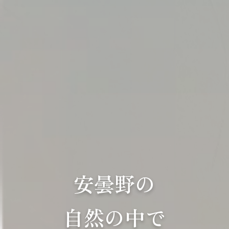
安曇野の
自然の中で