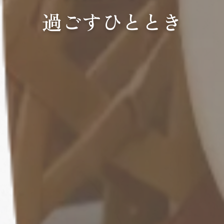
過ごすひととき