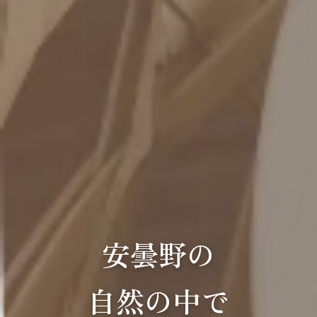
安曇野の
自然の中で