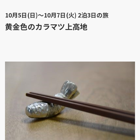
10月5日(日)～10月7日(火) 2泊3日の旅
黄金色のカラマツ上高地