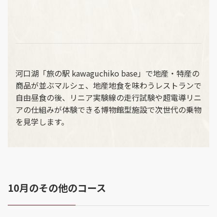
河口湖「旅の駅 kawaguchiko base」で地産・特産の
商品が並ぶマルシェ、地産地食を味わうレストランで
自由昼食の後、リニア実験線の走行試験や超電導リニ
アの仕組みが体験できる博物館型施設で次世代の乗物
を見学します。
10月のその他のコース