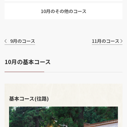
10月のその他のコース
9月のコース
11月のコース
10月の基本コース
基本コース(往路)