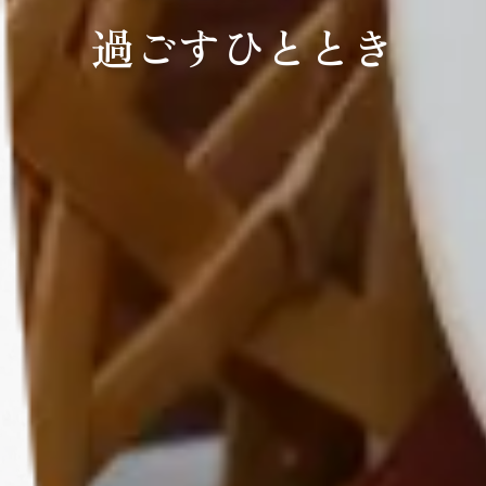
過ごすひととき