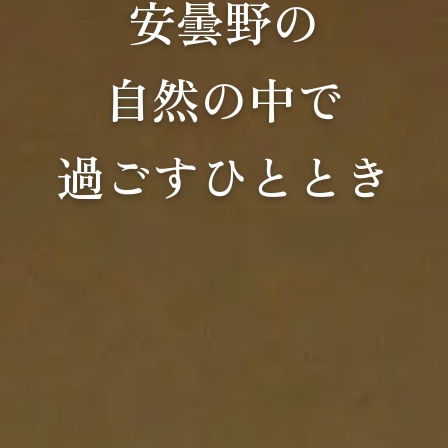
安曇野の
自然の中で
過ごすひととき