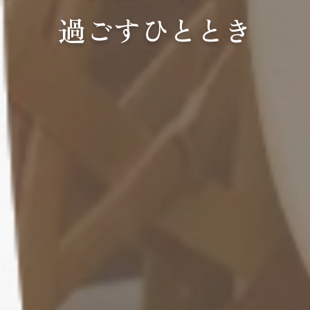
過ごすひととき