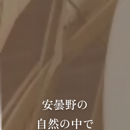
安曇野の
自然の中で