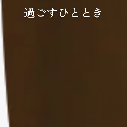
過ごすひととき