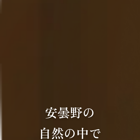
安曇野の
自然の中で