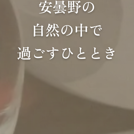
安曇野の
自然の中で
過ごすひととき