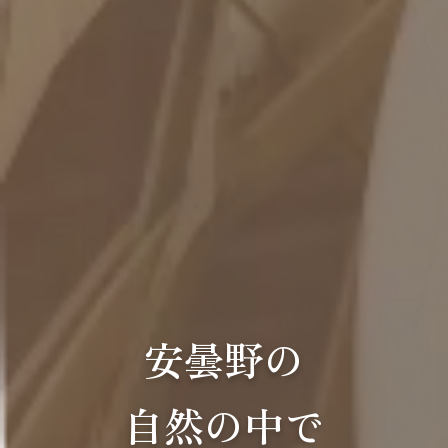
安曇野の
自然の中で