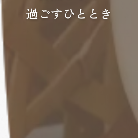
過ごすひととき