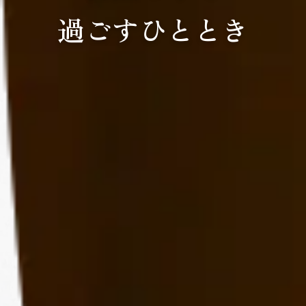
過ごすひととき