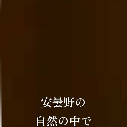
安曇野の
自然の中で