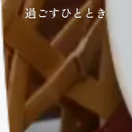
過ごすひととき