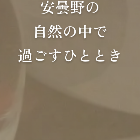
安曇野の
自然の中で
過ごすひととき