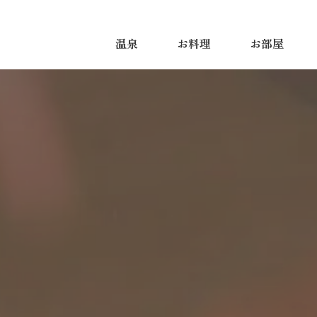
温泉
お料理
お部屋