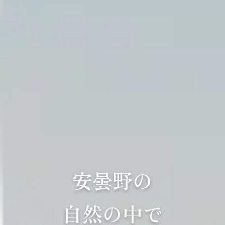
安曇野の
自然の中で