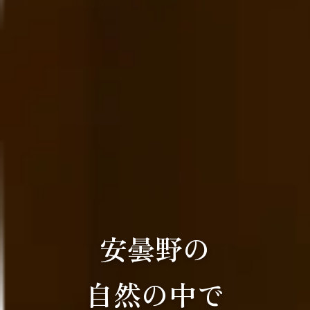
安曇野の
自然の中で