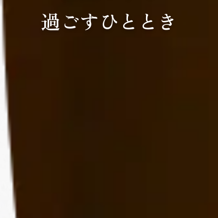
過ごすひととき