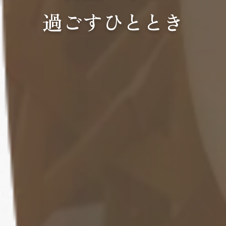
過ごすひととき