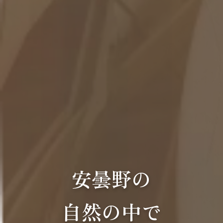
安曇野の
自然の中で