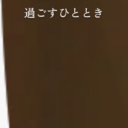
過ごすひととき