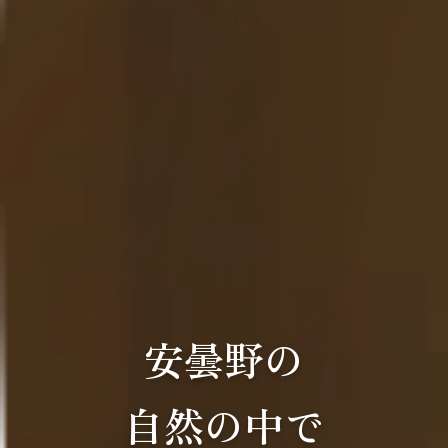
安曇野の
自然の中で