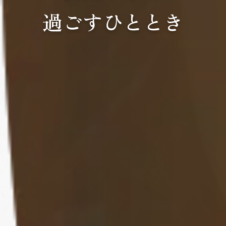
過ごすひととき