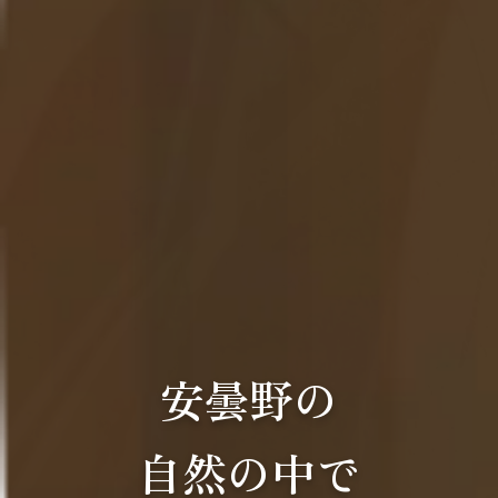
安曇野の
自然の中で