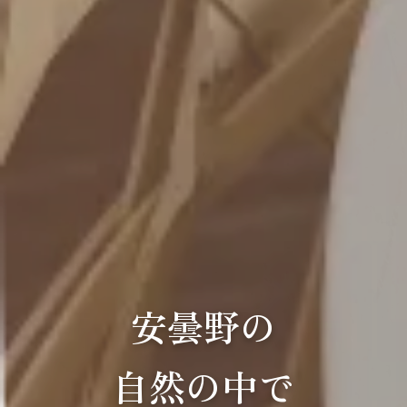
安曇野の
自然の中で