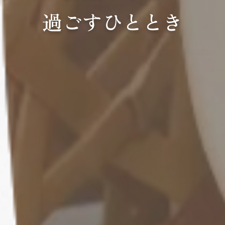
過ごすひととき