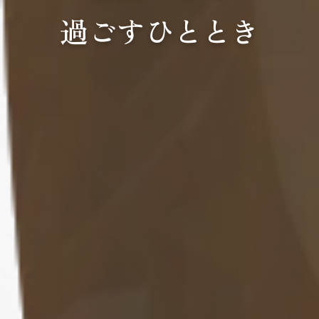
過ごすひととき