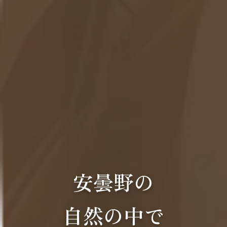
安曇野の
自然の中で