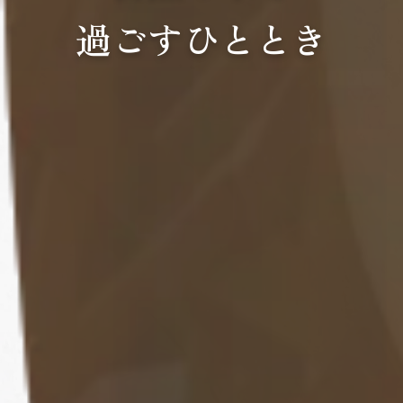
過ごすひととき