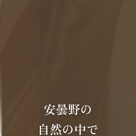
安曇野の
自然の中で