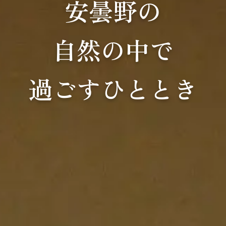
安曇野の
自然の中で
過ごすひととき