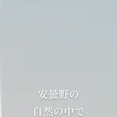
安曇野の
自然の中で