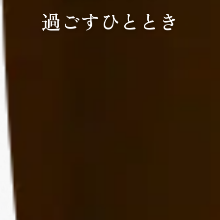
過ごすひととき