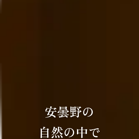
安曇野の
自然の中で