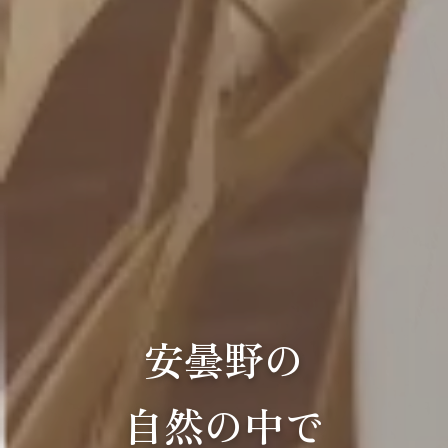
安曇野の
自然の中で