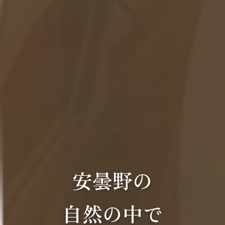
安曇野の
自然の中で