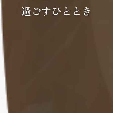
過ごすひととき