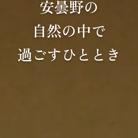
安曇野の
自然の中で
過ごすひととき